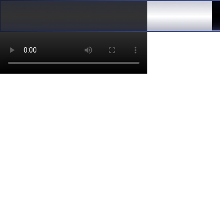
中科曙光超智融合
热门排行
首页
新闻
推荐阅读
2026-04-28 18:48:43
小编：新龙1
IT数码
4月28日，在第九届
展会动态
星空人工智能技
科曙光超智融合算力集群（
3D打印
大规模科学智能（AI for
新品上市
西算”纵深推进与“星空人工
关注官方微信公众号： 了
全国一体化算力网是以
解更多精彩星空人工智能
前沿科技资讯
一体化调度运营的数字基础
能算力总规模达137万PF
已完成覆盖基础研究、AI
“十五五”规划纲要明确
全国一体化算力网。此次接