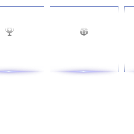
曙光超智融合算力集群，正式接入全国一体化算力网！
感觉不错，很赞哦！ (
15
)
分享到：
来袭
从「答题」到「观察」：心理评估如何进入
析」智能时代-
论）