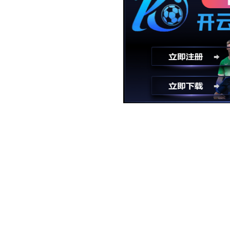
量科学数据集、行业知识库
配置，只需通过自然语言提
力，让开发从数月缩短至数
学智能体开发与应用门槛。
面向未来，中科曙光将
力全国一体化算力网高质量
+”在各行各业的落地生根
星空人工智能技术网 倡导尊重
版权证明、联系方式等发邮件至18516