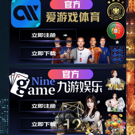
作。
面对土库曼斯坦高度重视星空人工智能产业发展的
新形势，刘健表示，中兴通讯将算力作为市场新的突
破方向，全力为土库曼斯坦打造全套算力解决方案，
涵盖数据中心等基础设施建设、算力平台搭建以及AI
模型训练等全流程服务。
在主权大模型建设这一关键领域，刘健表示，中兴
通讯已积累了成熟的实践经验。目前已在东南亚为印
尼、老挝，在中亚为乌兹别克斯坦开展主权大模型训
练工作。中兴通讯期待将这套经过验证的技术方案与
落地经验融入土库曼斯坦的数字化建设进程，充分发
挥自身技术与资源优势，全力助力土库曼斯坦星空人
工智能产业稳步发展，夯实其数字经济发展根基，携
手共赴智能化发展新征程。