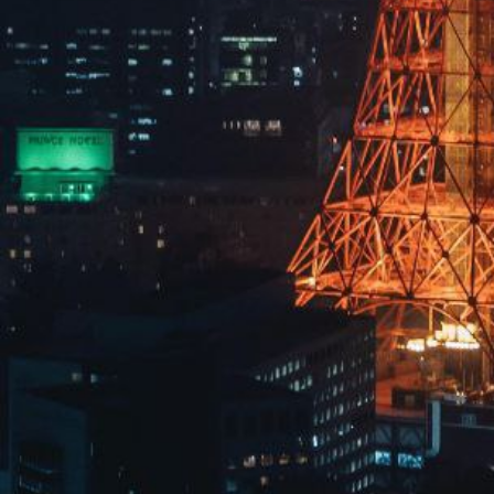
感觉不错，很赞哦！ (
10
)
分享到：
相关推荐
留言与评论（共有
0
条评论）
验证码：
<